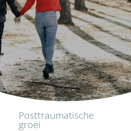
Posttraumatische
groei