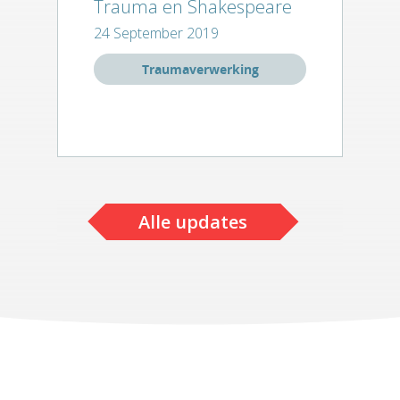
Trauma en Shakespeare
24 September 2019
Traumaverwerking
Alle updates