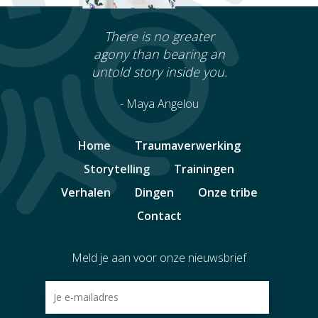
There is no greater
agony than bearing an
untold story inside you.
- Maya Angelou
Home
Traumaverwerking
Storytelling
Trainingen
Verhalen
Dingen
Onze tribe
Contact
Meld je aan voor onze nieuwsbrief