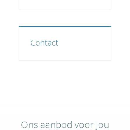
Contact
Ons aanbod voor jou