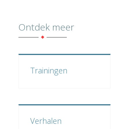
Ontdek meer
Trainingen
Verhalen