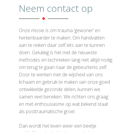
Neem contact op
Onze missie is om trauma ‘gewoner’ en
herkenbaarder te maken. Om handvatten
aan te reiken daar zelf iets aan te kunnen
doen. Gelukkig is het met de nieuwste
methodes en technieken lang niet altijd nodig
om terug te gaan naar de gebeurtenis zelf.
Door te werken met de wijsheid van ons
lichaam en gebruik te maken van onze goed
ontwikkelde gezonde delen, kunnen we
samen veel bereiken. We richten ons graag
en met enthousiasme op wat bekend staat
als posttraumatische groei.
Dan wordt het leven weer een beetje