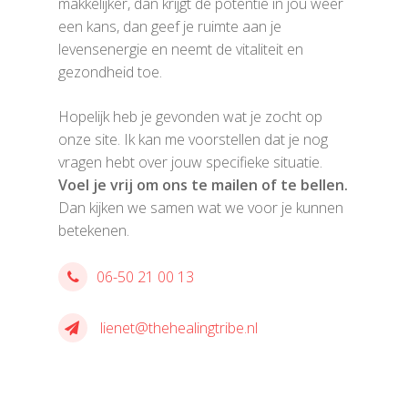
makkelijker, dan krijgt de potentie in jou weer
een kans, dan geef je ruimte aan je
levensenergie en neemt de vitaliteit en
gezondheid toe.
Hopelijk heb je gevonden wat je zocht op
onze site. Ik kan me voorstellen dat je nog
vragen hebt over jouw specifieke situatie.
Voel je vrij om ons te mailen of te bellen.
Dan kijken we samen wat we voor je kunnen
betekenen.
06-50 21 00 13
lienet@thehealingtribe.nl