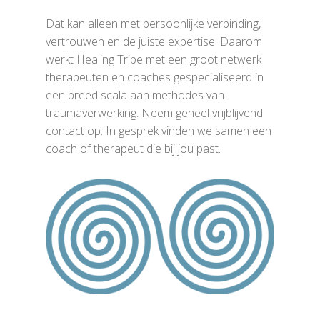
Dat kan alleen met persoonlijke verbinding,
vertrouwen en de juiste expertise. Daarom
werkt Healing Tribe met een groot netwerk
therapeuten en coaches gespecialiseerd in
een breed scala aan methodes van
traumaverwerking. Neem geheel vrijblijvend
contact op. In gesprek vinden we samen een
coach of therapeut die bij jou past.