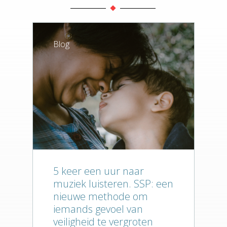
Blog
5 keer een uur naar
muziek luisteren. SSP: een
nieuwe methode om
Home
iemands gevoel van
veiligheid te vergroten