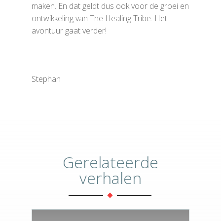
maken. En dat geldt dus ook voor de groei en
ontwikkeling van The Healing Tribe. Het
avontuur gaat verder!
Stephan
Gerelateerde
verhalen
Home
Traumaverwerki
Storytelling