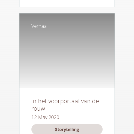
Verhaal
In het voorportaal van de
rouw
12 May 2020
Storytelling