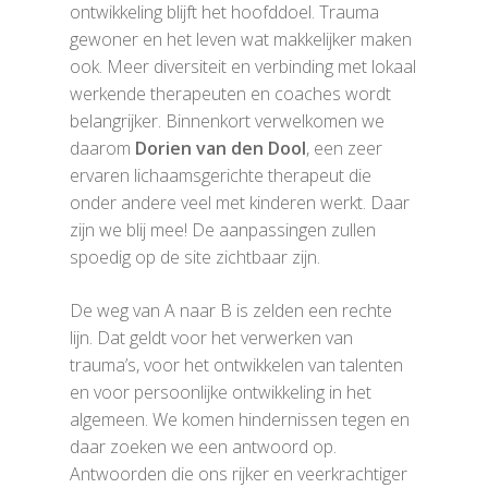
ontwikkeling blijft het hoofddoel. Trauma
gewoner en het leven wat makkelijker maken
ook. Meer diversiteit en verbinding met lokaal
werkende therapeuten en coaches wordt
belangrijker. Binnenkort verwelkomen we
daarom
Dorien van den Dool
, een zeer
ervaren lichaamsgerichte therapeut die
onder andere veel met kinderen werkt. Daar
zijn we blij mee! De aanpassingen zullen
spoedig op de site zichtbaar zijn.
De weg van A naar B is zelden een rechte
lijn. Dat geldt voor het verwerken van
trauma’s, voor het ontwikkelen van talenten
en voor persoonlijke ontwikkeling in het
algemeen. We komen hindernissen tegen en
daar zoeken we een antwoord op.
Antwoorden die ons rijker en veerkrachtiger