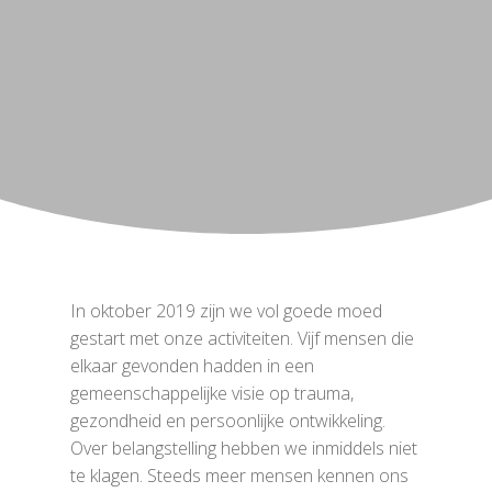
In oktober 2019 zijn we vol goede moed
gestart met onze activiteiten. Vijf mensen die
elkaar gevonden hadden in een
gemeenschappelijke visie op trauma,
gezondheid en persoonlijke ontwikkeling.
Over belangstelling hebben we inmiddels niet
te klagen. Steeds meer mensen kennen ons