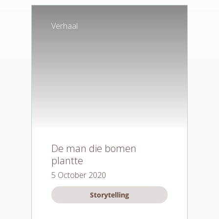
Verhaal
De man die bomen
plantte
5 October 2020
Storytelling