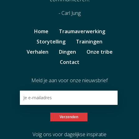
- Carl Jung
Home
Traumaverwerking
Storytelling
Trainingen
Verhalen
Dingen
Onze tribe
Contact
Meld je aan voor onze nieuwsbrief
Volg ons voor dagelijkse inspiratie